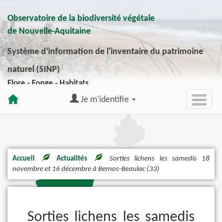
Observatoire de la biodiversité végétale
de Nouvelle-Aquitaine
Système d'information de l'inventaire du patrimoine
naturel (SINP)
Flore - Fonge - Habitats
Je m'identifie
Accueil
Actualités
Sorties lichens les samedis 18
novembre et 16 décembre à Bernos-Beaulac (33)
Sorties lichens les samedis