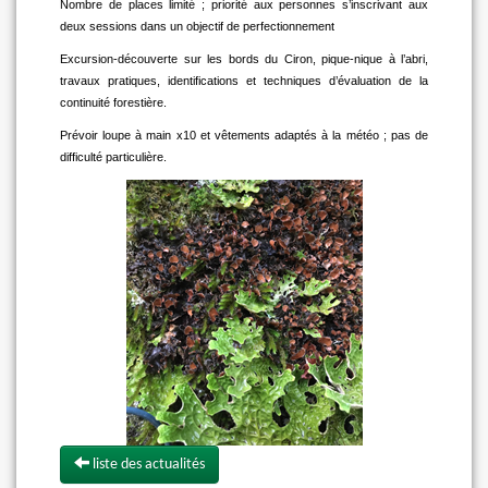
Nombre de places limité ; priorité aux personnes s’inscrivant aux
deux sessions dans un objectif de perfectionnement
Excursion-découverte sur les bords du Ciron, pique-nique à l’abri,
travaux pratiques, identifications et techniques d’évaluation de la
continuité forestière.
Prévoir loupe à main x10 et vêtements adaptés à la météo ; pas de
difficulté particulière.
liste des actualités