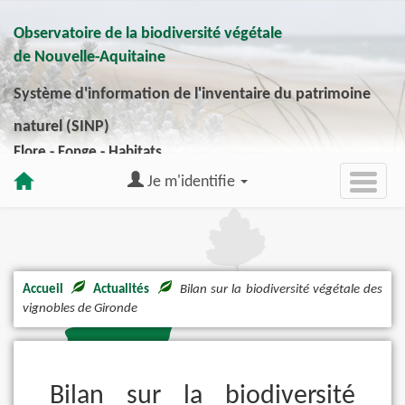
Observatoire de la biodiversité végétale
de Nouvelle-Aquitaine
Système d'information de l'inventaire du patrimoine
naturel (SINP)
Flore - Fonge - Habitats
Je m'identifie
Accueil
Actualités
Bilan sur la biodiversité végétale des
vignobles de Gironde
Bilan sur la biodiversité