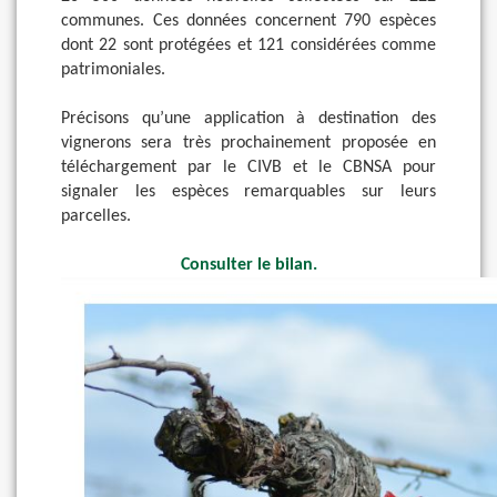
communes. Ces données concernent 790 espèces
dont 22 sont protégées et 121 considérées comme
patrimoniales.
Précisons qu’une application à destination des
vignerons sera très prochainement proposée en
téléchargement par le CIVB et le CBNSA pour
signaler les espèces remarquables sur leurs
parcelles.
Consulter le bilan.