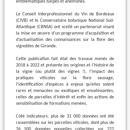
emblématiques tulipes et anémones.
Le Conseil Interprofessionnel du Vin de Bordeaux
(CIVB) et le Conservatoire botanique National Sud-
Atlantique (CBNSA) ont scellé un partenariat visant
la mise en œuvre d’un programme d’acquisition et
d’actualisation des connaissances sur la flore des
vignobles de Gironde.
Cette publication fait état des travaux menés de
2018 à 2022 et présente les origines et l’histoire de
la vigne (ou plutôt des vignes !), l’impact des
pratiques viticoles sur la flore sauvage,
l’identification d’espèces à enjeux qu’elles soient
rares et menacées ou exotiques et envahissantes,
celles de parcelles d’intérêt et enfin les actions de
sensibilisation de formations menées.
Côté indicateurs, plus de 31 000 données ont été
rassemblées sur les parcelles viticoles, dont plus de
26 500 données nouvelles collectées sur 222