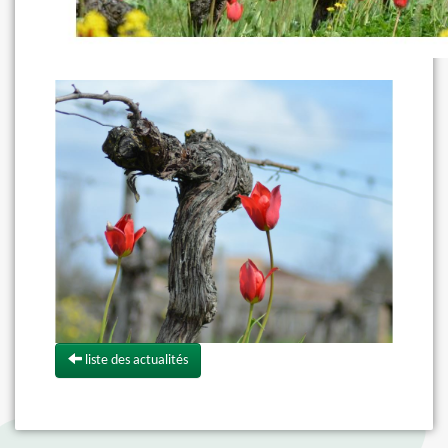
liste des actualités