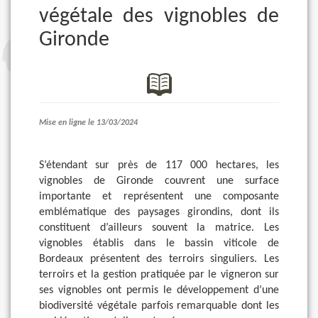
végétale des vignobles de
Gironde
Mise en ligne le 13/03/2024
S’étendant sur près de 117 000 hectares, les
vignobles de Gironde couvrent une surface
importante et représentent une composante
emblématique des paysages girondins, dont ils
constituent d’ailleurs souvent la matrice. Les
vignobles établis dans le bassin viticole de
Bordeaux présentent des terroirs singuliers. Les
terroirs et la gestion pratiquée par le vigneron sur
ses vignobles ont permis le développement d’une
biodiversité végétale parfois remarquable dont les