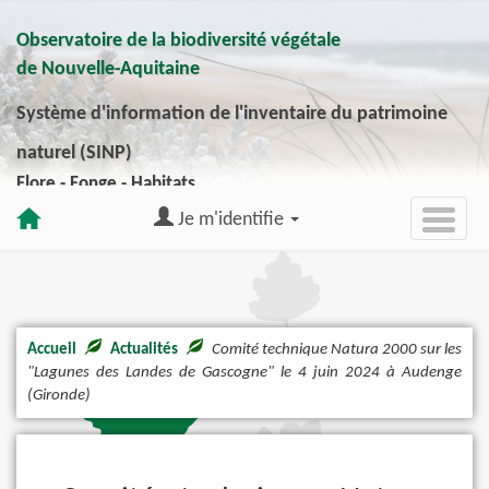
Observatoire de la biodiversité végétale
de Nouvelle-Aquitaine
Système d'information de l'inventaire du patrimoine
naturel (SINP)
Flore - Fonge - Habitats
Je m'identifie
Accueil
Actualités
Comité technique Natura 2000 sur les
"Lagunes des Landes de Gascogne" le 4 juin 2024 à Audenge
(Gironde)