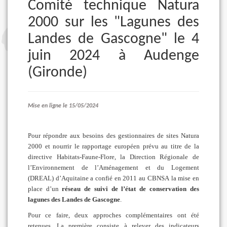
Comité technique Natura
2000 sur les "Lagunes des
Landes de Gascogne" le 4
juin 2024 à Audenge
(Gironde)
Mise en ligne le 15/05/2024
Pour répondre aux besoins des gestionnaires de sites Natura
2000 et nourrir le rapportage européen prévu au titre de la
directive Habitats-Faune-Flore, la Direction Régionale de
l’Environnement de l’Aménagement et du Logement
(DREAL) d’Aquitaine a confié en 2011 au CBNSA la mise en
place d’un
réseau de suivi de l’état de conservation des
lagunes des Landes de Gascogne
.
Pour ce faire, deux approches complémentaires ont été
retenues. La première consiste à relever des indicateurs