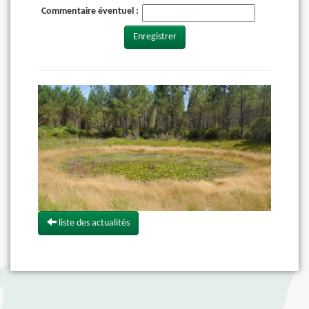
Commentaire éventuel :
Enregistrer
liste des actualités