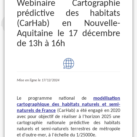
Webinaire Cartographie
prédictive des habitats
(CarHab) en Nouvelle-
Aquitaine le 17 décembre
de 13h à 16h
Mise en ligne le 17/12/2024
Le programme national de
modélisation
cartographique des habitats naturels et semi-
naturels de France
(CarHab) a été engagé en 2020
avec pour objectif de réaliser à l'horizon 2025 une
cartographie nationale prédictive des habitats
naturels et semi-naturels terrestres de métropole
et d'outre-mer, à l'échelle du 1/25000e.