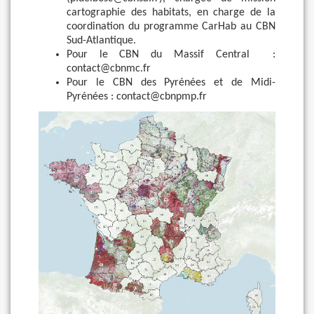
cartographie des habitats, en charge de la
coordination du programme CarHab au CBN
Sud-Atlantique.
Pour le CBN du Massif Central :
contact@cbnmc.fr
Pour le CBN des Pyrénées et de Midi-
Pyrénées : contact@cbnpmp.fr