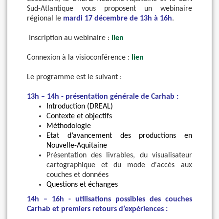
Sud-Atlantique vous proposent un webinaire
régional le
mardi 17 décembre de 13h à 16h
.
Inscription au webinaire :
lien
Connexion à la visioconférence :
lien
Le programme est le suivant :
13h – 14h - présentation générale de Carhab :
Introduction (DREAL)
Contexte et objectifs
Méthodologie
Etat d’avancement des productions en
Nouvelle-Aquitaine
Présentation
des livrables,
du visualis
at
eur
cartographique et
du mode d'
accès aux
couches et données
Questions et échanges
14h – 16h - utilisations possibles des couches
Carhab et premiers retours d’expériences :