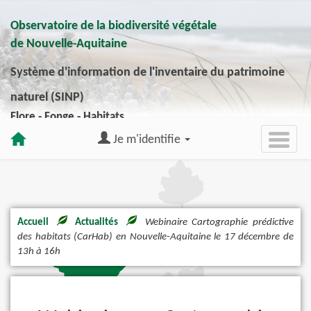
Observatoire de la biodiversité végétale
de Nouvelle-Aquitaine
Système d'information de l'inventaire du patrimoine
naturel (SINP)
Flore - Fonge - Habitats
Je m'identifie
Accueil
Actualités
Webinaire Cartographie prédictive
des habitats (CarHab) en Nouvelle-Aquitaine le 17 décembre de
13h à 16h