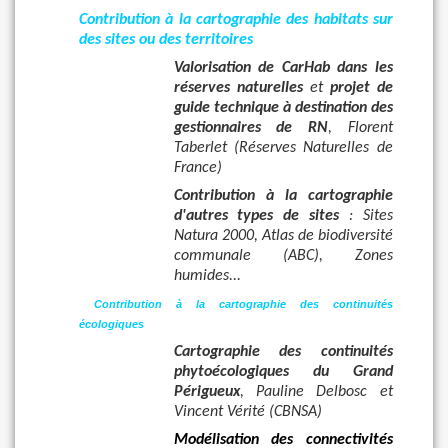
Contribution à la cartographie des habitats sur
des sites ou des territoires
Valorisation de CarHab dans les
réserves naturelles
et
projet de
guide technique à destination des
gestionnaires de RN
, Florent
Taberlet (Réserves Naturelles de
France
)
Contribution à la cartographie
d'autres types de sites
: Sites
Natura 2000, Atlas de biodiversité
communale (ABC), Zones
humides...
Contribution à la cartographie des continuités
écologiques
Cartographie des continuités
phytoécologiques du Grand
Périgueux
, Pauline Delbosc et
Vincent Vérité (CBNSA)
Modélisation des connectivités