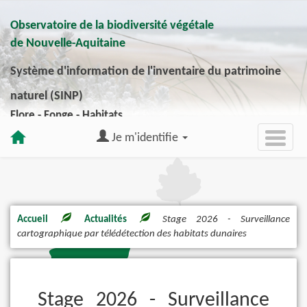
Observatoire de la biodiversité végétale
de Nouvelle-Aquitaine
Système d'information de l'inventaire du patrimoine
naturel (SINP)
Flore - Fonge - Habitats
Je m'identifie
Accueil
Actualités
Stage 2026 - Surveillance
cartographique par télédétection des habitats dunaires
Stage 2026 - Surveillance