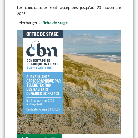
Les candidatures sont acceptées jusqu'au 23 novembre
2025.
Télécharger la
fiche de stage
.