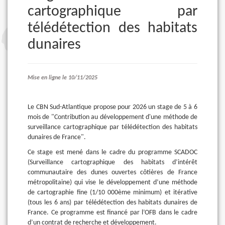
cartographique par
télédétection des habitats
dunaires
Mise en ligne le 10/11/2025
Le CBN Sud-Atlantique propose pour 2026 un stage de 5 à 6
mois de "Contribution au développement d'une méthode de
surveillance cartographique par télédétection des habitats
dunaires de France".
Ce stage est mené dans le cadre du programme SCADOC
(Surveillance cartographique des habitats d’intérêt
communautaire des dunes ouvertes côtières de France
métropolitaine) qui vise le développement d’une méthode
de cartographie fine (1/10 000ème minimum) et itérative
(tous les 6 ans) par télédétection des habitats dunaires de
France. Ce programme est financé par l’OFB dans le cadre
d’un contrat de recherche et développement.