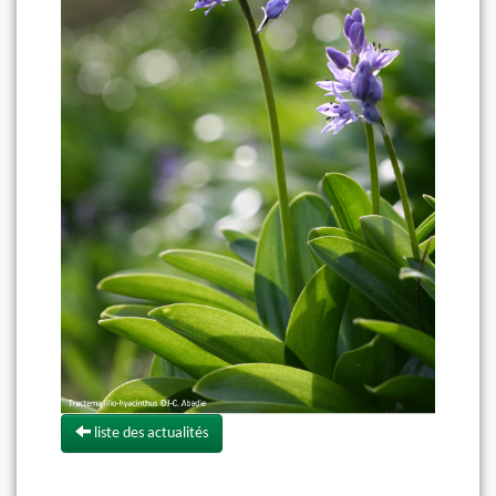
liste des actualités