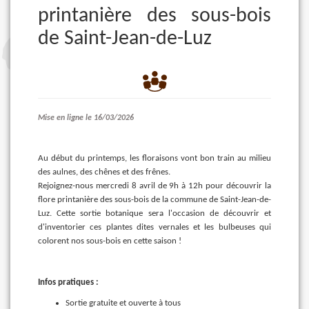
printanière des sous-bois
de Saint-Jean-de-Luz
Mise en ligne le 16/03/2026
Au début du printemps, les floraisons vont bon train au milieu
des aulnes, des chênes et des frênes.
Rejoignez-nous mercredi 8 avril de 9h à 12h pour découvrir la
flore printanière des sous-bois de la commune de Saint-Jean-de-
Luz. Cette sortie botanique sera l'occasion de découvrir et
d'inventorier ces plantes dites vernales et les bulbeuses qui
colorent nos sous-bois en cette saison !
Infos pratiques :
Sortie gratuite et ouverte à tous