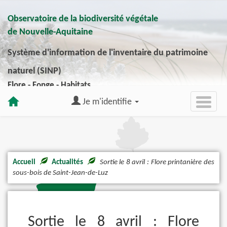
Observatoire de la biodiversité végétale
de Nouvelle-Aquitaine
Système d'information de l'inventaire du patrimoine
naturel (SINP)
Flore - Fonge - Habitats
Je m'identifie
Accueil
Actualités
Sortie le 8 avril : Flore printanière des
sous-bois de Saint-Jean-de-Luz
Sortie le 8 avril : Flore