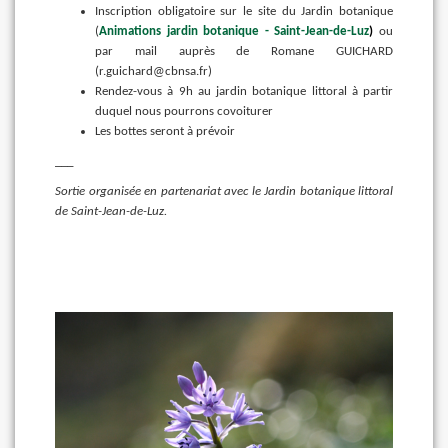
Inscription obligatoire sur le site du Jardin botanique
(
Animations jardin botanique - Saint-Jean-de-Luz
)
ou
par mail auprès de Romane GUICHARD
(r.guichard@cbnsa.fr)
Rendez-vous à 9h au jardin botanique littoral à partir
duquel nous pourrons covoiturer
Les bottes seront à prévoir
___
Sortie organisée en partenariat avec le Jardin botanique littoral
de Saint-Jean-de-Luz.