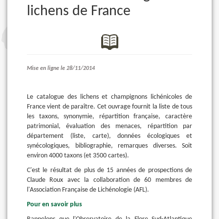
lichens de France
Mise en ligne le 28/11/2014
Le catalogue des lichens et champignons lichénicoles de
France vient de paraître. Cet ouvrage fournit la liste de tous
les taxons, synonymie, répartition française, caractère
patrimonial, évaluation des menaces, répartition par
département (liste, carte), données écologiques et
synécologiques, bibliographie, remarques diverses. Soit
environ 4000 taxons (et 3500 cartes).
C'est le résultat de plus de 15 années de prospections de
Claude Roux avec la collaboration de 60 membres de
l'Association Française de Lichénologie (AFL).
Pour en savoir plus