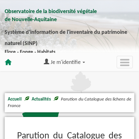
Observatoire de la biodiversité végétale
de Nouvelle-Aquitaine
Système d'information de l'inventaire du patrimoine
naturel (SINP)
Flore - Fonge - Habitats
Je m'identifie
Accueil
Actualités
Parution du Catalogue des lichens de
France
Parution du Catalogue des