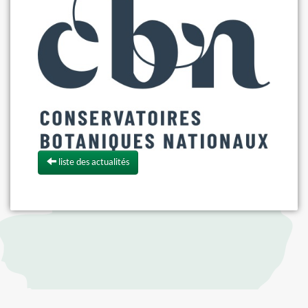
liste des actualités