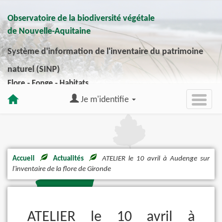
Observatoire de la biodiversité végétale
de Nouvelle-Aquitaine
Système d'information de l'inventaire du patrimoine
naturel (SINP)
Flore - Fonge - Habitats
Je m'identifie
Accueil
Actualités
ATELIER le 10 avril à Audenge sur
l'inventaire de la flore de Gironde
ATELIER le 10 avril à