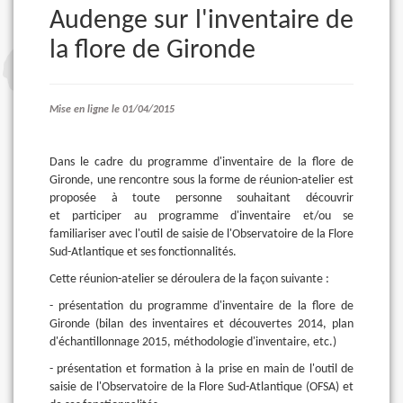
Audenge sur l'inventaire de
la flore de Gironde
Mise en ligne le 01/04/2015
Dans le cadre du programme d'inventaire de la flore de
Gironde, une rencontre sous la forme de réunion-atelier est
proposée à toute personne souhaitant découvrir
et participer au programme d'inventaire et/ou se
familiariser avec l'outil de saisie de l'Observatoire de la Flore
Sud-Atlantique et ses fonctionnalités.
Cette réunion-atelier se déroulera de la façon suivante :
- présentation du programme d'inventaire de la flore de
Gironde (bilan des inventaires et découvertes 2014, plan
d'échantillonnage 2015, méthodologie d'inventaire, etc.)
- présentation et formation à la prise en main de l'outil de
saisie de l'Observatoire de la Flore Sud-Atlantique (OFSA) et