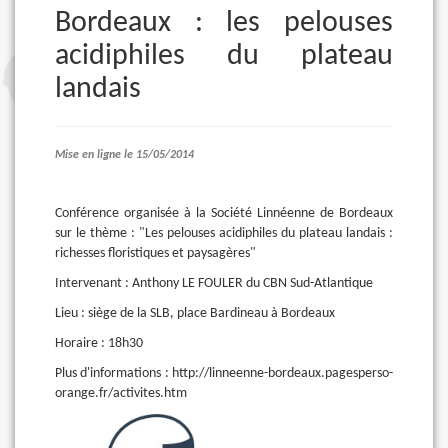
Bordeaux : les pelouses
acidiphiles du plateau
landais
Mise en ligne le 15/05/2014
Conférence organisée à la Société Linnéenne de Bordeaux
sur le thème : "Les pelouses acidiphiles du plateau landais :
richesses floristiques et paysagères"
Intervenant : Anthony LE FOULER du CBN Sud-Atlantique
Lieu : siège de la SLB, place Bardineau à Bordeaux
Horaire : 18h30
Plus d'informations : http://linneenne-bordeaux.pagesperso-
orange.fr/activites.htm