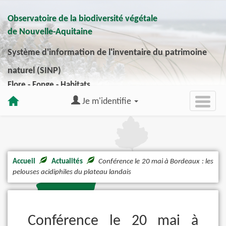
Observatoire de la biodiversité végétale
de Nouvelle-Aquitaine
Système d'information de l'inventaire du patrimoine
naturel (SINP)
Flore - Fonge - Habitats
Je m'identifie
Accueil
Actualités
Conférence le 20 mai à Bordeaux : les
pelouses acidiphiles du plateau landais
Conférence le 20 mai à