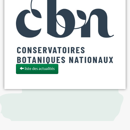
liste des actualités