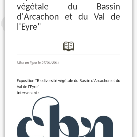
végétale du Bassin
d'Arcachon et du Val de
l'Eyre"
Mise en ligne le 27/01/2014
Exposition "Biodiversité végétale du Bassin d'Arcachon et du
Val de l'Eyre"
Intervenant :