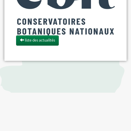
liste des actualités