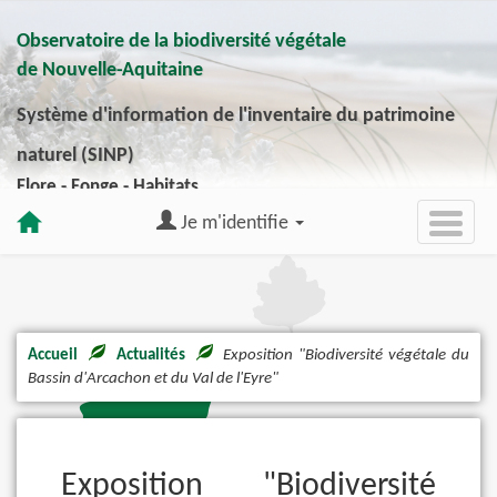
Observatoire de la biodiversité végétale
de Nouvelle-Aquitaine
Système d'information de l'inventaire du patrimoine
naturel (SINP)
Flore - Fonge - Habitats
Je m'identifie
Accueil
Actualités
Exposition "Biodiversité végétale du
Bassin d'Arcachon et du Val de l'Eyre"
Exposition "Biodiversité