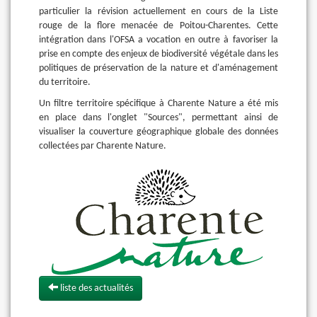
particulier la révision actuellement en cours de la Liste
rouge de la flore menacée de Poitou-Charentes. Cette
intégration dans l'OFSA a vocation en outre à favoriser la
prise en compte des enjeux de biodiversité végétale dans les
politiques de préservation de la nature et d'aménagement
du territoire.
Un filtre territoire spécifique à Charente Nature a été mis
en place dans l'onglet "Sources", permettant ainsi de
visualiser la couverture géographique globale des données
collectées par Charente Nature.
liste des actualités