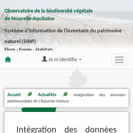
Observatoire de la biodiversité végétale
de Nouvelle-Aquitaine
Système d'information de l'inventaire du patrimoine
naturel (SINP)
Flore - Fonge - Habitats
Je m'identifie
Accueil
Actualités
Intégration des données
patrimoniales de Charente Nature
Intégration des données