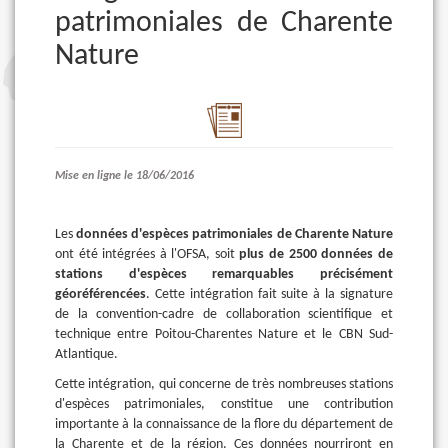
patrimoniales de Charente
Nature
Mise en ligne le 18/06/2016
Les
données d'espèces patrimoniales de Charente Nature
ont été intégrées à l'OFSA, soit
plus de 2500 données de
stations d'espèces remarquables précisément
géoréférencées
. Cette intégration fait suite à la signature
de la convention-cadre de collaboration scientifique et
technique entre Poitou-Charentes Nature et le CBN Sud-
Atlantique.
Cette intégration, qui concerne de très nombreuses stations
d'espèces patrimoniales, constitue une contribution
importante à la connaissance de la flore du département de
la Charente et de la région. Ces données nourriront en